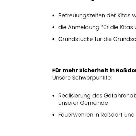
Betreuungszeiten der Kitas
die Anmeldung für die Kitas 
Grundstücke für die Grundsc
Für mehr Sicherheit in Roßd
Unsere Schwerpunkte:
Realisierung des Gefahrenabw
unserer Gemeinde
Feuerwehren in Roßdorf und