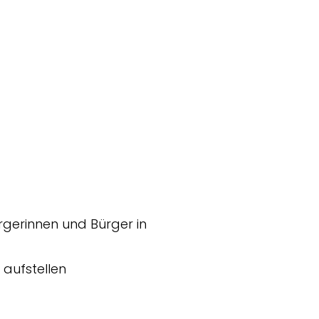
rgerinnen und Bürger in
aufstellen