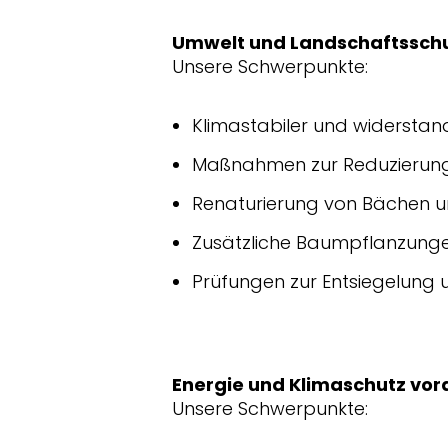
Umwelt und Landschaftssch
Unsere Schwerpunkte:
Klimastabiler und widersta
Maßnahmen zur Reduzierung 
Renaturierung von Bächen 
Zusätzliche Baumpflanzung
Prüfungen zur Entsiegelung 
Energie und Klimaschutz vo
Unsere Schwerpunkte: