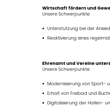
Wirtschaft fördern und Gew
Unsere Schwerpunkte:
Unterstützung bei der Ansie
Reaktivierung eines regelm
Ehrenamt und Vereine unter
Unsere Schwerpunkte:
Modernisierung von Sport- un
Erhalt von Freibad und Büch
Digitalisierung der Hallen-