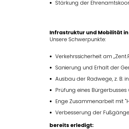
Stärkung der Ehrenamtskoor
Infrastruktur und Mobilität
Unsere Schwerpunkte:
Verkehrssicherheit am „Zent.
Sanierung und Erhalt der G
Ausbau der Radwege, z. B. i
Prüfung eines Bürgerbuss
Enge Zusammenarbeit mit "He
Verbesserung der Fußgängers
bereits erledigt: