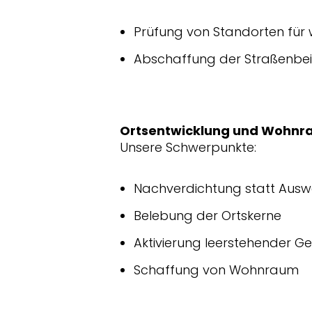
Prüfung von Standorten für 
Abschaffung der Straßenbe
Ortsentwicklung und Wohn
Unsere Schwerpunkte:
Nachverdichtung statt Ausw
Belebung der Ortskerne
Aktivierung leerstehender 
Schaffung von Wohnraum