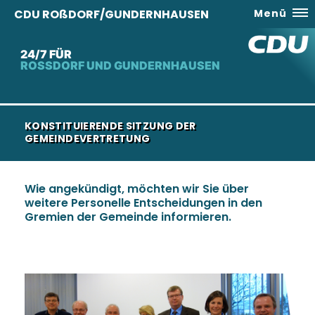
CDU ROßDORF/GUNDERNHAUSEN
Menü
24/7 FÜR
ROSSDORF UND GUNDERNHAUSEN
KONSTITUIERENDE SITZUNG DER
GEMEINDEVERTRETUNG
Wie angekündigt, möchten wir Sie über
weitere Personelle Entscheidungen in den
Gremien der Gemeinde informieren.