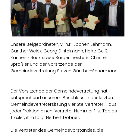
Unsere Beigeordneten, v.l.n.r.: Jochen Lehmann,
Günther Weick, Georg Dintelmann, Heike Geiß,
Karlheinz Rück sowie Bürgermeisterin Christel
Sprößler und der Vorsitzende der
Gemeindevertretung Steven Günther-Scharmann
Der Vorsitzende der Gemeindevertretung hat
entsprechend unserem Beschluss in der letzten
Gemeindevertretersitzung vier Stellvertreter – aus
jeder Fraktion einen. Vertreter Nummer 1 ist Tobias
Träxler, ihm folgt Herbert Dobner.
Die Vertreter des Gemeindevorstandes, die