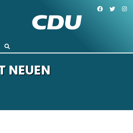
T NEUEN