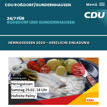
CDU ROßDORF/GUNDERNHAUSEN
Menü
24/7 FÜR
ROSSDORF UND GUNDERNHAUSEN
HERINGSESSEN 2020 - HERZLICHE EINLADUNG