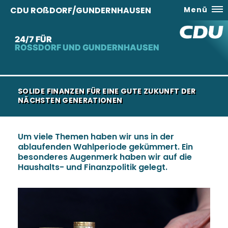
CDU ROßDORF/GUNDERNHAUSEN
Menü
24/7 FÜR
ROSSDORF UND GUNDERNHAUSEN
SOLIDE FINANZEN FÜR EINE GUTE ZUKUNFT DER
NÄCHSTEN GENERATIONEN
Um viele Themen haben wir uns in der
ablaufenden Wahlperiode gekümmert. Ein
besonderes Augenmerk haben wir auf die
Haushalts- und Finanzpolitik gelegt.