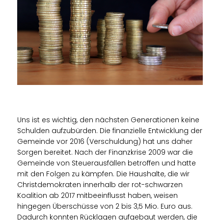
Uns ist es wichtig, den nächsten Generationen keine
Schulden aufzubürden. Die finanzielle Entwicklung der
Gemeinde vor 2016 (Verschuldung) hat uns daher
Sorgen bereitet. Nach der Finanzkrise 2009 war die
Gemeinde von Steuerausfällen betroffen und hatte
mit den Folgen zu kämpfen. Die Haushalte, die wir
Christdemokraten innerhalb der rot-schwarzen
Koalition ab 2017 mitbeeinflusst haben, weisen
hingegen Überschüsse von 2 bis 3,5 Mio. Euro aus.
Dadurch konnten Rücklagen aufgebaut werden, die