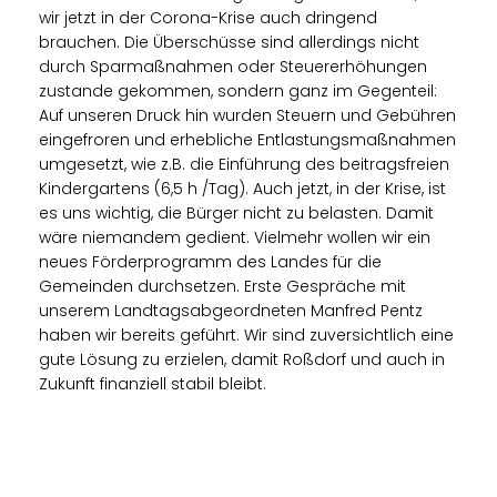
wir jetzt in der Corona-Krise auch dringend
brauchen. Die Überschüsse sind allerdings nicht
durch Sparmaßnahmen oder Steuererhöhungen
zustande gekommen, sondern ganz im Gegenteil:
Auf unseren Druck hin wurden Steuern und Gebühren
eingefroren und erhebliche Entlastungsmaßnahmen
umgesetzt, wie z.B. die Einführung des beitragsfreien
Kindergartens (6,5 h /Tag). Auch jetzt, in der Krise, ist
es uns wichtig, die Bürger nicht zu belasten. Damit
wäre niemandem gedient. Vielmehr wollen wir ein
neues Förderprogramm des Landes für die
Gemeinden durchsetzen. Erste Gespräche mit
unserem Landtagsabgeordneten Manfred Pentz
haben wir bereits geführt. Wir sind zuversichtlich eine
gute Lösung zu erzielen, damit Roßdorf und auch in
Zukunft finanziell stabil bleibt.