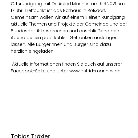
Ortsrundgang mit Dr. Astrid Mannes am 9.9.2021 um
17 Uhr. Treffpunkt ist das Rathaus in Roßdorf.
Gemeinsam wollen wir auf einem kleinen Rundgang
aktuelle Themen und Projekte der Gemeinde und der
Bundespolitik besprechen und anschließend den
Abend bei ein paar kühlen Getränken ausklingen
lassen. Alle Bürgerinnen und Bürger sind dazu
herzlich eingeladen.
Aktuelle Informationen finden Sie auch auf unserer
Facebook-Seite und unter
www.astrid-mannes.de
.
Tobias Träxler